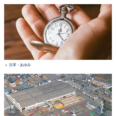
沿革・あゆみ