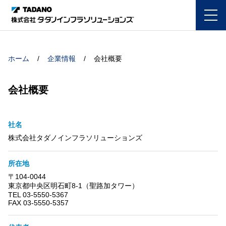
ホーム
企業情報
会社概要
会社概要
社名
株式会社タダノインフラソリューションズ
所在地
〒104-0044
東京都中央区明石町8-1（聖路加タワー）
TEL 03-5550-5367
FAX 03-5550-5357