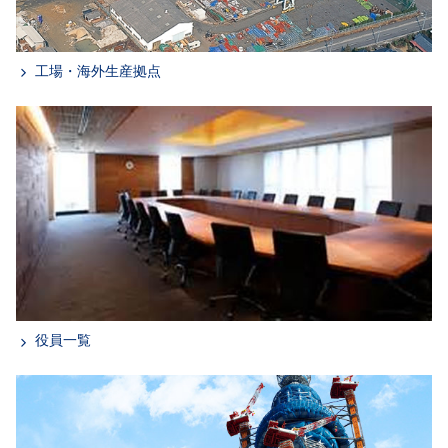
工場・海外生産拠点
役員一覧