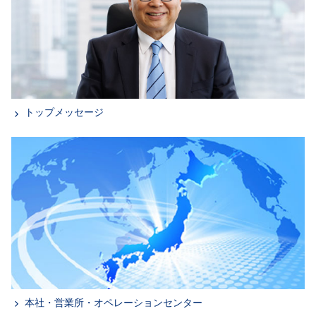
トップメッセージ
本社・営業所・オペレーションセンター