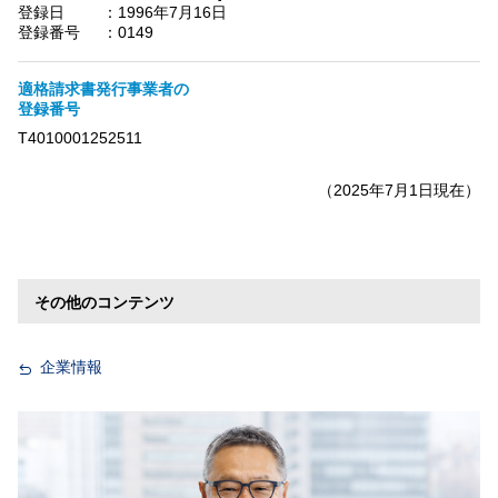
登録日
：
1996年7月16日
登録番号
：
0149
適格請求書発行事業者の
登録番号
T4010001252511
（2025年7月1日現在）
その他のコンテンツ
企業情報